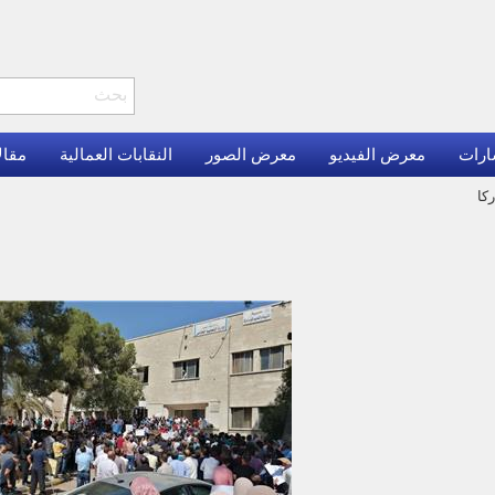
ارات
معرض الفيديو
معرض الصور
النقابات العمالية
مقال
كا