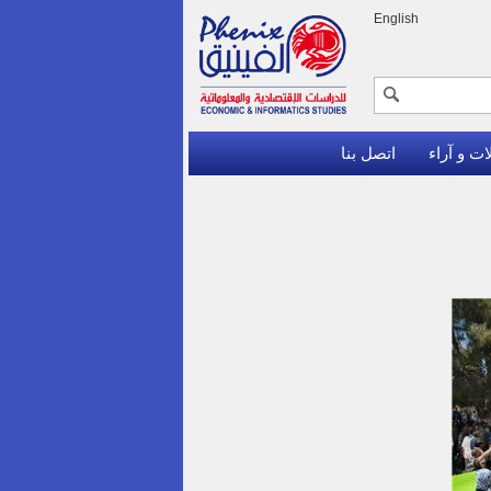
English
ات و آراء
اتصل بنا