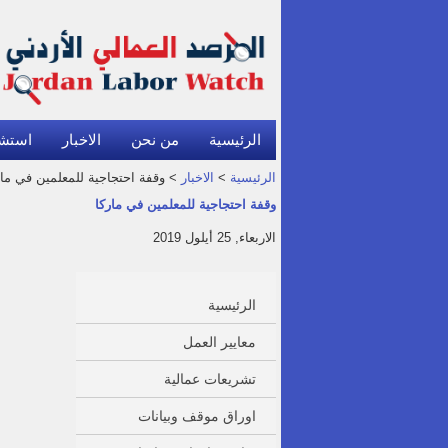
الرئيسية
من نحن
الاخبار
استش
الرئيسية
>
الاخبار
> وقفة احتجاجية للمعلمين في مار
وقفة احتجاجية للمعلمين في ماركا
الاربعاء, 25 أيلول 2019
الرئيسية
معايير العمل
تشريعات عمالية
اوراق موقف وبيانات