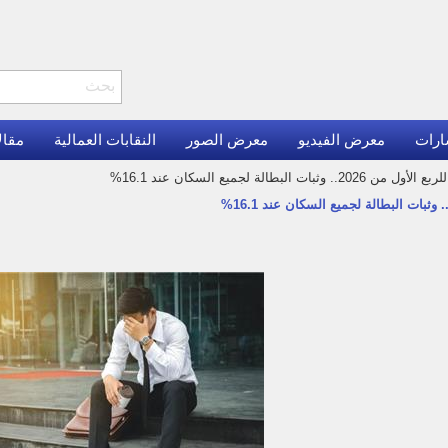
ارات
معرض الفيديو
معرض الصور
النقابات العمالية
مقال