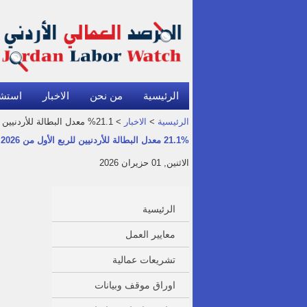
الرئيسية
من نحن
الاخبار
استش
الرئيسية
>
الاخبار
> 21.1% معدل البطالة للأردنيين للربع الأول من 2026.. وثبات البطالة لجميع السكان عند 16.1%
21.1% معدل البطالة للأردنيين للربع الأول من 2026.. وثبات البطالة لجميع السكان عند 16.1%
الاثنين, 01 حزيران 2026
الرئيسية
معايير العمل
تشريعات عمالية
اوراق موقف وبيانات