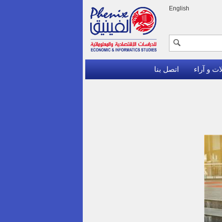
English
ات و آراء
اتصل بنا