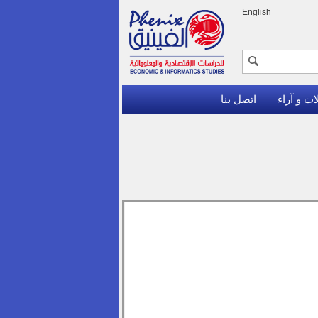
English
ات و آراء
اتصل بنا