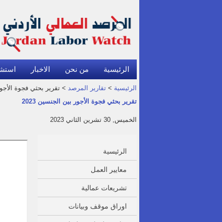
الرئيسية
من نحن
الاخبار
استش
الرئيسية
>
تقارير المرصد
> تقرير بحثي فجوة الأجور ب
تقرير بحثي فجوة الأجور بين الجنسين 2023
الخميس, 30 تشرين الثاني 2023
الرئيسية
معايير العمل
تشريعات عمالية
اوراق موقف وبيانات