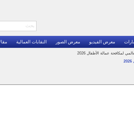
ارات
معرض الفيديو
معرض الصور
النقابات العمالية
مقال
لمي لمكافحة عمالة الأطفال 2026
2