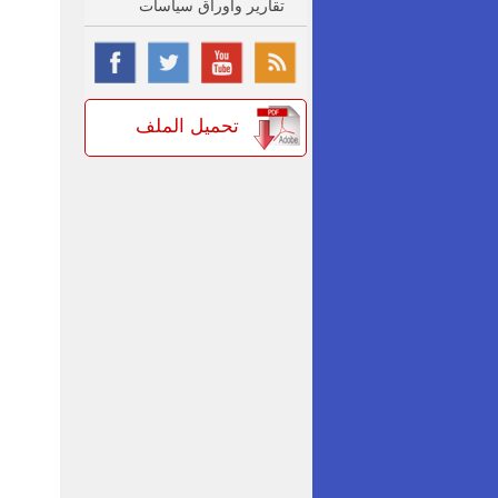
تقارير واوراق سياسات
تحميل الملف