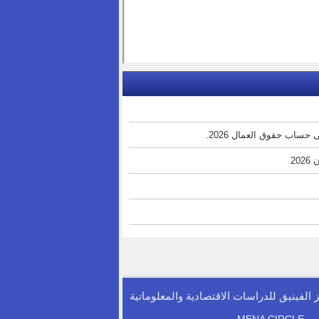
حساب حقوق العمال 2026.
20