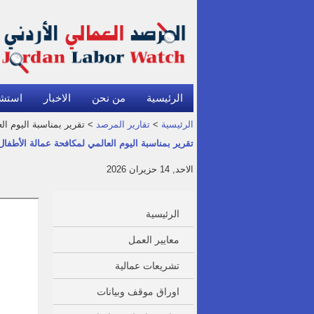
الرئيسية
من نحن
الاخبار
استش
الرئيسية
>
تقارير المرصد
> تقرير بمناسبة اليوم العا
تقرير بمناسبة اليوم العالمي لمكافحة عمالة الأطفال 026
الاحد, 14 حزيران 2026
الرئيسية
معايير العمل
تشريعات عمالية
اوراق موقف وبيانات