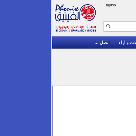
English
ات و آراء
اتصل بنا