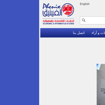
English
ات و آراء
اتصل بنا