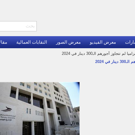
ارات
معرض الفيديو
معرض الصور
النقابات العمالية
مقال