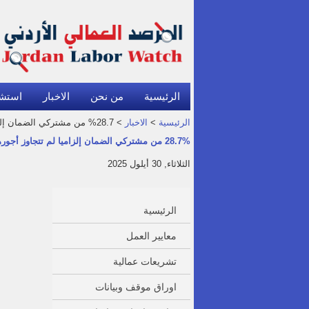
الرئيسية
من نحن
الاخبار
استش
الرئيسية
>
الاخبار
> 28.7% من مشتركي الضمان إلزاميا لم تتجاوز أجورهم الـ300 دينار في 2024
28.7% من مشتركي الضمان إلزاميا لم تتجاوز أجورهم الـ300 دينار في 2024
الثلاثاء, 30 أيلول 2025
الرئيسية
معايير العمل
تشريعات عمالية
اوراق موقف وبيانات