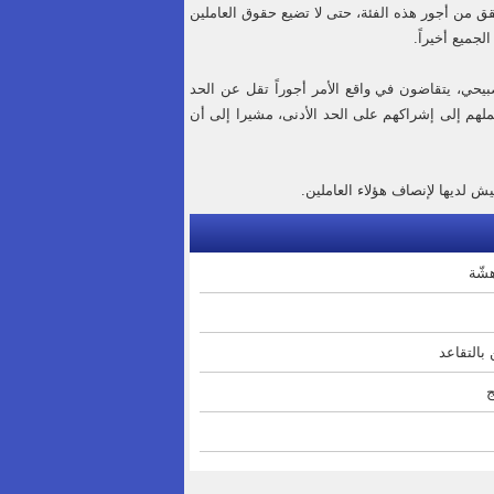
قق من أجور هذه الفئة، حتى لا تضيع حقوق العاملين
لجميع أخيراً.
بيحي، يتقاضون في واقع الأمر أجوراً تقل عن الحد
لهم إلى إشراكهم على الحد الأدنى، مشيرا إلى أن
ش لديها لإنصاف هؤلاء العاملين.
بالتقاعد
ج