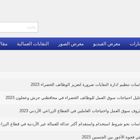
ارات
معرض الفيديو
معرض الصور
النقابات العمالية
مقال
ات تنظيم ادارة النفايات ضرورة لتعزيز الوظائف الخضراء 2023
ليل احتياجات سوق العمل للوظائف الخضراء في محافظتي جرش وعجلون 2023
وف سوق العمل واحتياجات العاملين في القطاع الزراعي الأردني 2023
ات نحو شروط استخدام واستقدام أكثر عدالة للعمالة غير الأردنية في قطاع الزراعة 23
ي فجوة الأجور بين الجنسين 2023