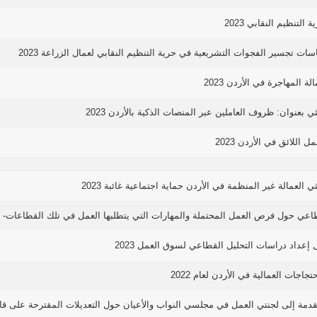
 التنظيم النقابي 2023
ات تجسير الفجوات التشريعية في حرية التنظيم النقابي لعمال الزراعة 2023
لة المهاجرة في الأردن 2023
ي بعنوان: ظروف العاملين عبر المنصات الذكية بالأردن 2023
ل اللائق في الأردن 2023
ي العمالة غير المنظمة في الأردن حماية اجتماعية غائبة 2023
عي حول فرص العمل المحتملة والمهارات التي يتطلبها العمل في تلك القطاعات- مدينة 
إعداد دراسات التحليل القطاعي لسوق العمل 2023
تجاجات العمالية في الأردن لعام 2022
دمة إلى لجنتي العمل في مجلسي النواب والأعيان حول التعديلات المقترحة على قانون