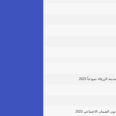
الزرقاء نموذجاً 2023
 الضمان الاجتماعي 2023