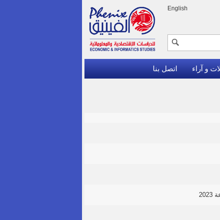
English
ات و آراء
اتصل بنا
20