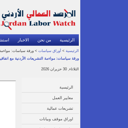
الرئيسية
من نحن
الاخبار
استش
الرئيسية
>
أوراق سياسات
> ورقة سياسات: مواءمة ا
ورقة سياسات: مواءمة التشريعات الأردنية مع اتفاقي
الثلاثاء, 30 حزيران 2026
الرئيسية
معايير العمل
تشريعات عمالية
اوراق موقف وبيانات