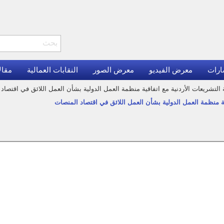
ارات
معرض الفيديو
معرض الصور
النقابات العمالية
مقال
لتشريعات الأردنية مع اتفاقية منظمة العمل الدولية بشأن العمل اللائق في اقتصاد
ة منظمة العمل الدولية بشأن العمل اللائق في اقتصاد المنصات