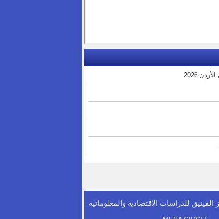
دن 2026