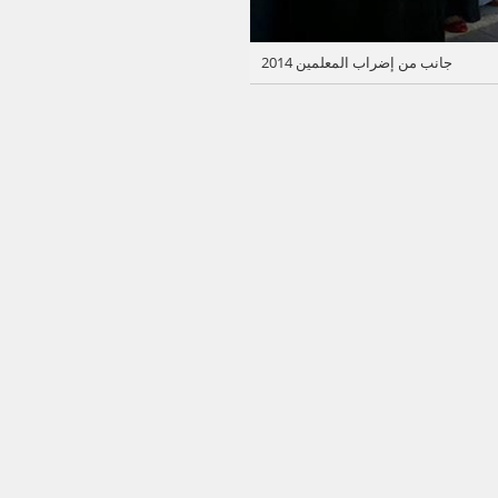
جانب من إضراب المعلمين 2014