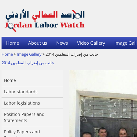
Home
About us
News
Video Gallery
Image Gall
Home
>
Image Gallery
> جانب من إضراب المعلمين 2014
جانب من إضراب المعلمين 2014
Home
Labor standards
Labor legislations
Position Papers and
Statements
Policy Papers and