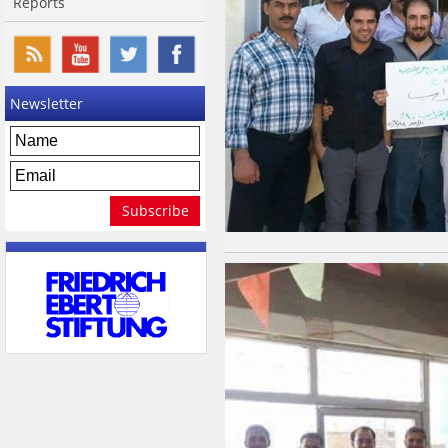
Reports
Newsletter