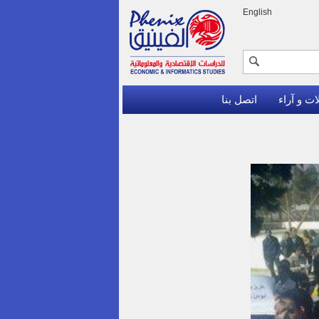
English
ات و آراء
اتصل بنا