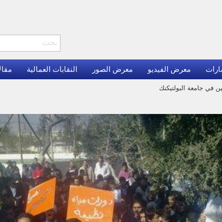
ارات
معرض الفيديو
معرض الصور
النقابات العمالية
مقال
 في جامعة البولتيكنك