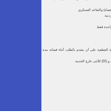
القطعية على أن يتقدم بالطلب أثناء قضائه مدة