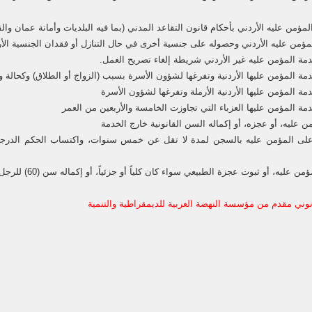
ن عليه، أو عجزه، أو إكماله السن القانونية خارج الخدمة
 على المؤمن عليه بالسجن لمدة لا تقل عن خمس سنوات، واكتساب الحكم الدرجة 
نوني مقدم من مؤسسة النهضة العربية للديمقراطية والتنمية