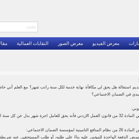
ارات
معرض الفيديو
معرض الصور
النقابات العمالية
مقال
يم استقالة هل يحق لي مكافأة نهاية خدمة لكل سنة راتب شهر؟ مع العلم أني خاض
ي في الضمان الاجتماعي؟
نوني:
ة شهر بدل عن كل سنة ان لم يكن مسجلاً في الضمان الاجتماعي.
التامينية لمؤسسة الضمان الاجتماعي: