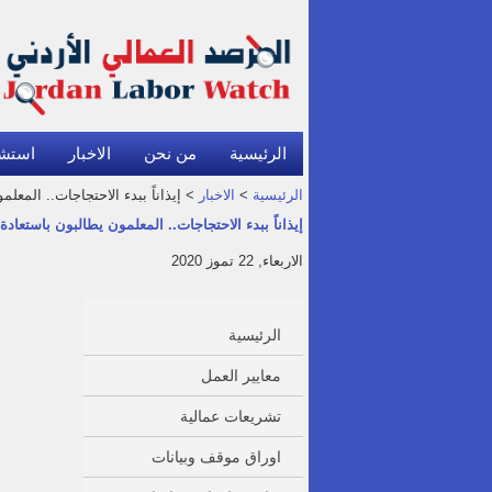
الرئيسية
من نحن
الاخبار
استش
الرئيسية
>
الاخبار
> إيذاناً ببدء الاحتجاجات.. المعل
إيذاناً ببدء الاحتجاجات.. المعلمون يطالبون باستعاد
الاربعاء, 22 تموز 2020
الرئيسية
معايير العمل
تشريعات عمالية
اوراق موقف وبيانات