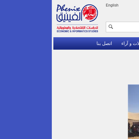
English
ات و آراء
اتصل بنا