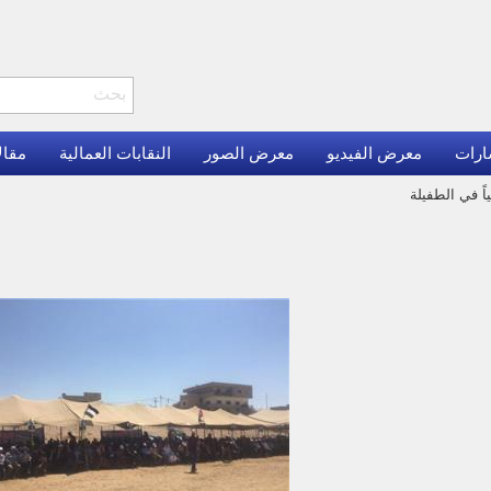
ارات
معرض الفيديو
معرض الصور
النقابات العمالية
مقال
اً في الطفيلة