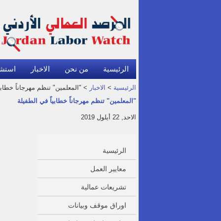
الرئيسية
من نحن
الاخبار
استش
الرئيسية
>
الاخبار
> "المعلمين" تنظم مهرجاناً خطابي
"المعلمين" تنظم مهرجاناً خطابياً في الطفيلة
الاحد, 22 أيلول 2019
الرئيسية
معايير العمل
تشريعات عمالية
اوراق موقف وبيانات