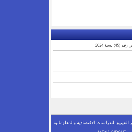
سنة 2024