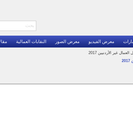
ارات
معرض الفيديو
معرض الصور
النقابات العمالية
مقال
ال غير الأردنيين 2017
2