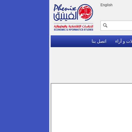
English
ات و آراء
اتصل بنا