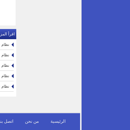
اقرأ المزي
نظام تخ
نظام دو
نظام ا
نظام ال
نظام ت
الرئيسية
من نحن
اتصل بنا