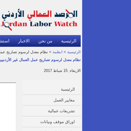
الرئيسية
من نحن
الاخبار
استش
الرئيسية
>
انظمة
> نظام معدل لرسوم تصاريح عمل العم
نظام معدل لرسوم تصاريح عمل العمال غير الأردنيين 017
الاربعاء, 15 شباط 2017
الرئيسية
معايير العمل
تشريعات عمالية
اوراق موقف وبيانات