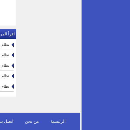
اقرأ المزي
نظام تخ
نظام دو
نظام ا
نظام ال
نظام ت
الرئيسية
من نحن
اتصل بنا