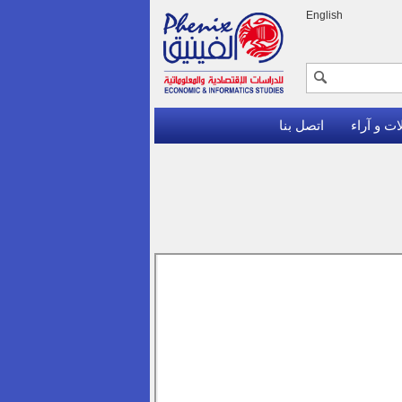
English
ات و آراء
اتصل بنا