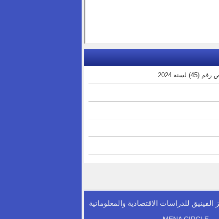
سنة 2024