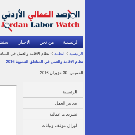
الرئيسية
من نحن
الاخبار
استش
الرئيسية
>
انظمة
> نظام الاقامة والعمل في المناطق ا
نظام الاقامة والعمل في المناطق التنموية 2016
الخميس, 30 حزيران 2016
الرئيسية
معايير العمل
تشريعات عمالية
اوراق موقف وبيانات